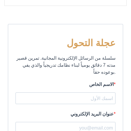
عجلة التحول
سلسلة من الرسائل الإلكترونية المجانية. تمرين قصير
مدته 7 دقائق يومياً لبناء نظامك تدريجياً والذي يفي
بوعوده حقاً.
الاسم الخاص
عنوان البريد الإلكتروني