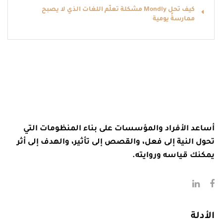
كيف تحل Mondly مشكلة تعلّم اللغات الذي لا يصبح
ممارسةً يومية
أساعد الأفراد والمؤسسات على بناء المنظومات التي
تحول النية إلى فعل، والقصص إلى تأثير، والهدف إلى أثر
يمكنك قياسه وروايته.
الأدلة