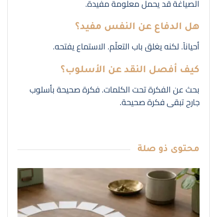
الصياغة قد يحمل معلومة مفيدة.
هل الدفاع عن النفس مفيد؟
أحياناً. لكنه يغلق باب التعلّم. الاستماع يفتحه.
كيف أفصل النقد عن الأسلوب؟
بحث عن الفكرة تحت الكلمات. فكرة صحيحة بأسلوب
جارح تبقى فكرة صحيحة.
محتوى
ذو صلة