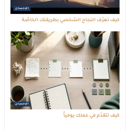
الإحسان
كيف تعرّف النجاح الشخصي بطريقتك الخاصّة
الإحسان
كيف تتقدّم في عملك يومياً