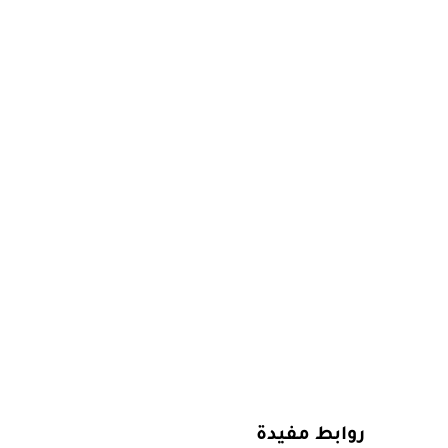
روابط مفيدة