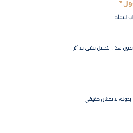
 للتعلّم.
ن هذا، التحليل يبقى بلا أثر.
. بدونه، لا تحسّن حقيقي.