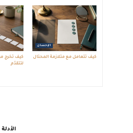
الإحسان
كيف تتعامل مع متلازمة المحتال
كيف تخرج من
لتتقدّم
الأدلة