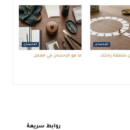
الإحسان
الإحسان
 منطقة راحتك
ما هو الإحسان في العمل
روابط سريعة