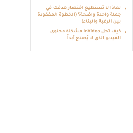
لماذا لا تستطيع اختصار هدفك في
جملة واحدة واضحة؟ (الخطوة المفقودة
بين الرغبة والبناء)
كيف تحل InVideo مشكلة محتوى
الفيديو الذي لا يُصنع أبداً