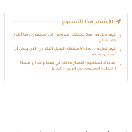
الأشهر هذا الأسبوع
كيف تحل Gamma مشكلة العروض التي تستغرق وقتًا أطول
مما ينبغي
كيف تحل Make.com مشكلة العمل التكراري الذي يمكن أن
يُشغّل نفسه
لماذا لا تستطيع اختصار هدفك في جملة واحدة واضحة؟
(الخطوة المفقودة بين الرغبة والبناء)