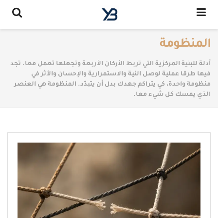
المنظومة
أدلة للبنية المركزية التي تربط الأركان الأربعة وتجعلها تعمل معا. تجد
فيها طرقا عملية لوصل النية والاستمرارية والإحسان والأثر في
منظومة واحدة، كي يتراكم جهدك بدل أن يتبدّد. المنظومة هي العنصر
الذي يمسك كل شيء معا.