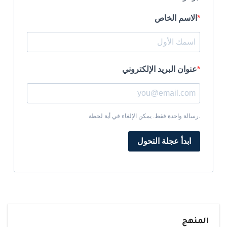
الاسم الخاص
عنوان البريد الإلكتروني
رسالة واحدة فقط. يمكن الإلغاء في أية لحظة.
ابدأ عجلة التحول
المنهج