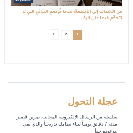
المنظومة
من الأهداف إلى الأنظمة: لماذا تُوضع النتائج التي لا
تتحكّم فيها على الرفّ
2
1
عجلة التحول
سلسلة من الرسائل الإلكترونية المجانية. تمرين قصير
مدته 7 دقائق يومياً لبناء نظامك تدريجياً والذي يفي
بوعوده حقاً.