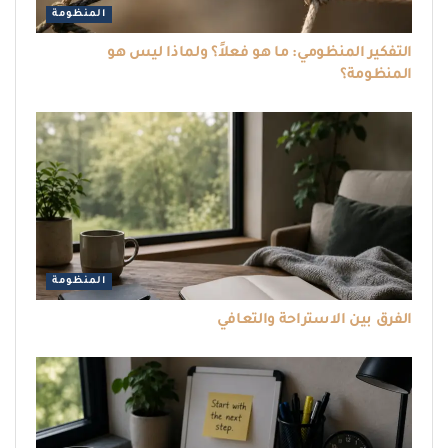
المنظومة
التفكير المنظومي: ما هو فعلاً؟ ولماذا ليس هو
المنظومة؟
المنظومة
الفرق بين الاستراحة والتعافي