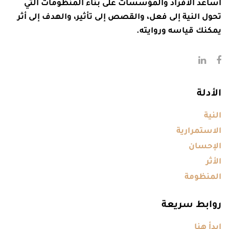
أساعد الأفراد والمؤسسات على بناء المنظومات التي
تحول النية إلى فعل، والقصص إلى تأثير، والهدف إلى أثر
يمكنك قياسه وروايته.
الأدلة
النية
الاستمرارية
الإحسان
الأثر
المنظومة
روابط سريعة
ابدأ هنا