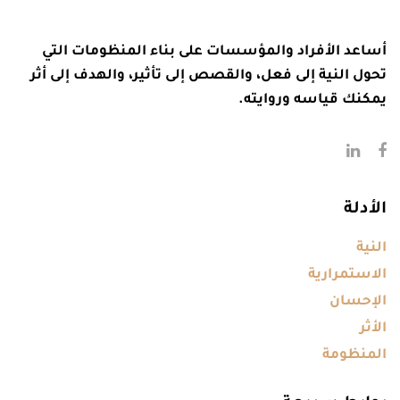
أساعد الأفراد والمؤسسات على بناء المنظومات التي
تحول النية إلى فعل، والقصص إلى تأثير، والهدف إلى أثر
يمكنك قياسه وروايته.
الأدلة
النية
الاستمرارية
الإحسان
الأثر
المنظومة