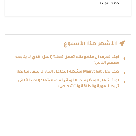
خطط عملية
الأشهر هذا الأسبوع
كيف تعرف أن منظومتك تعمل فعلا؟ (الجزء الذي لا يتابعه
معظم الناس)
كيف تحل Manychat مشكلة التفاعل الذي لا يتلقى متابعة
لماذا تنهار المنظومات القوية رغم صلابتها؟ (الطبقة التي
تربط الهوية والطاقة والأشخاص)