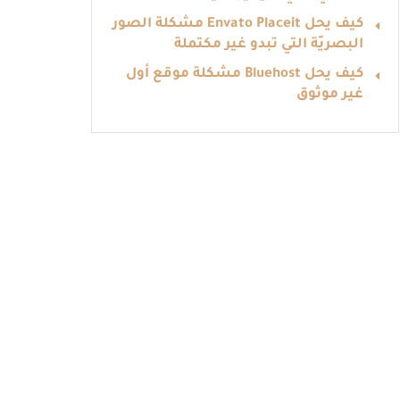
كيف يحل Envato Placeit مشكلة الصور
البصريّة التي تبدو غير مكتملة
كيف يحل Bluehost مشكلة موقع أول
غير موثوق