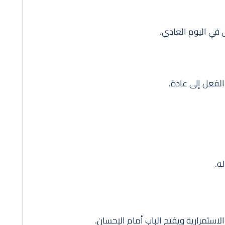
 في اليوم العادي.
 الفعل إلى عادة.
ه.
لاستمرارية ويفتح الباب أمام الإحسان.