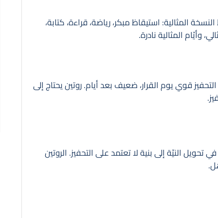
لنسخة المثالية: استيقاظ مبكر، رياضة، قراءة، كتابة،
، وأيّام المثالية نادرة.
 التحفيز قوي يوم القرار، ضعيف بعد أيام. روتين يحتاج إلى
ز.
ل في تحويل النيّة إلى بنية لا تعتمد على التحفيز. الروتين
ل.