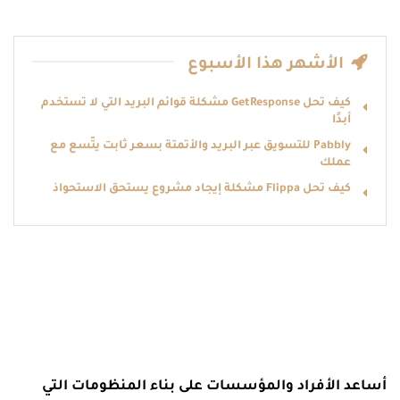
الأشهر هذا الأسبوع
كيف تحل GetResponse مشكلة قوائم البريد التي لا تُستخدم
أبدًا
Pabbly للتسويق عبر البريد والأتمتة بسعر ثابت يتّسع مع
عملك
كيف تحل Flippa مشكلة إيجاد مشروع يستحق الاستحواذ
أساعد الأفراد والمؤسسات على بناء المنظومات التي