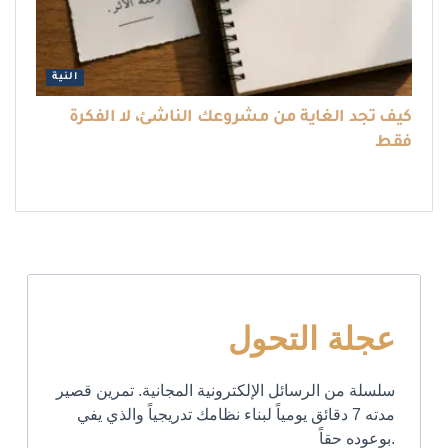
النية
كيف تجد الغاية من مشروعك الناشئ، لا الفكرة
فقط
عجلة التحول
سلسلة من الرسائل الإلكترونية المجانية. تمرين قصير
مدته 7 دقائق يومياً لبناء نظامك تدريجياً والذي يفي
بوعوده حقاً.