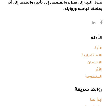
تحول النية إلى فعل، والقصص إلى تأثير، والهدف إلى أثر
يمكنك قياسه وروايته.
الأدلة
النية
الاستمرارية
الإحسان
الأثر
المنظومة
روابط سريعة
ابدأ هنا