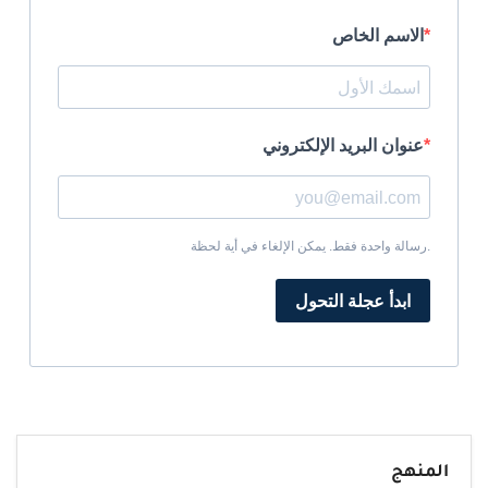
الاسم الخاص
عنوان البريد الإلكتروني
رسالة واحدة فقط. يمكن الإلغاء في أية لحظة.
ابدأ عجلة التحول
المنهج