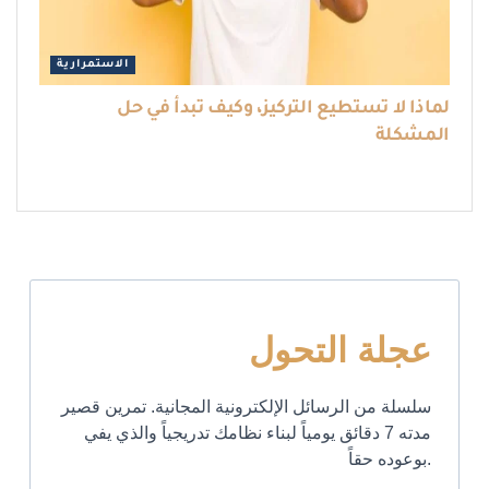
الاستمرارية
لماذا لا تستطيع التركيز، وكيف تبدأ في حل
المشكلة
عجلة التحول
سلسلة من الرسائل الإلكترونية المجانية. تمرين قصير
مدته 7 دقائق يومياً لبناء نظامك تدريجياً والذي يفي
بوعوده حقاً.