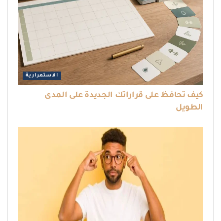
الاستمرارية
كيف تحافظ على قراراتك الجديدة على المدى
الطويل