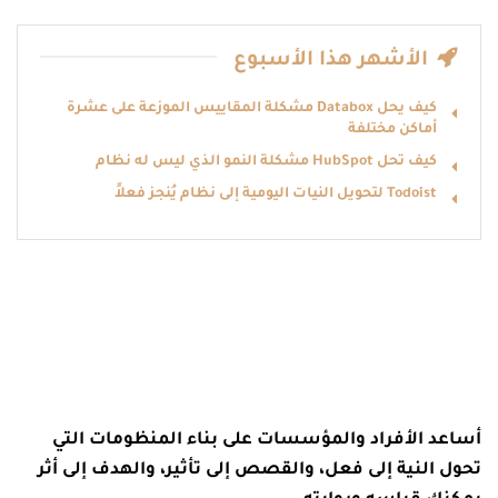
الأشهر هذا الأسبوع
كيف يحل Databox مشكلة المقاييس الموزّعة على عشرة
أماكن مختلفة
كيف تحل HubSpot مشكلة النمو الذي ليس له نظام
Todoist لتحويل النيات اليومية إلى نظام يُنجز فعلاً
أساعد الأفراد والمؤسسات على بناء المنظومات التي
تحول النية إلى فعل، والقصص إلى تأثير، والهدف إلى أثر