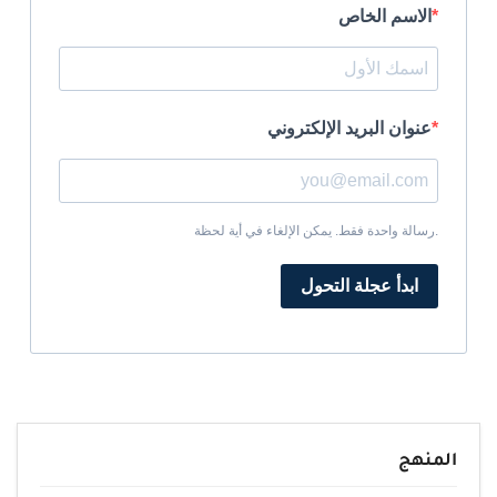
الاسم الخاص
عنوان البريد الإلكتروني
رسالة واحدة فقط. يمكن الإلغاء في أية لحظة.
ابدأ عجلة التحول
المنهج