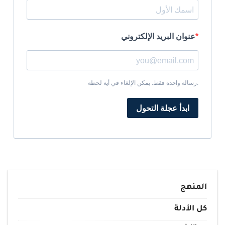
عنوان البريد الإلكتروني
رسالة واحدة فقط. يمكن الإلغاء في أية لحظة.
ابدأ عجلة التحول
المنهج
كل الأدلة