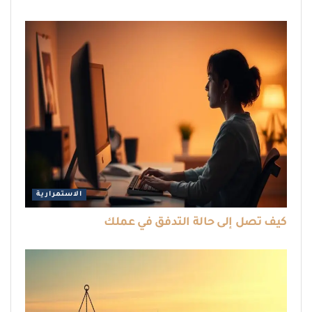
الاستمرارية
كيف تصل إلى حالة التدفق في عملك