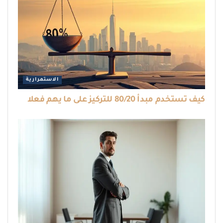
الاستمرارية
كيف تستخدم مبدأ 80/20 للتركيز على ما يهم فعلا