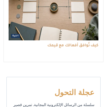
النية
كيف تُوافق أفعالك مع قيمك
عجلة التحول
سلسلة من الرسائل الإلكترونية المجانية. تمرين قصير