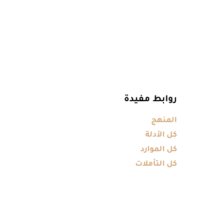
روابط مفيدة
المنهج
كل الأدلة
كل الموارد
كل التأملات