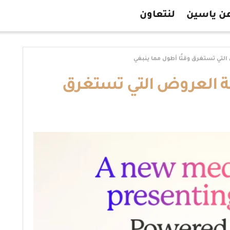
ن ياسين
لنتعاون
Gamm مشكلة العروض التي تستغرق