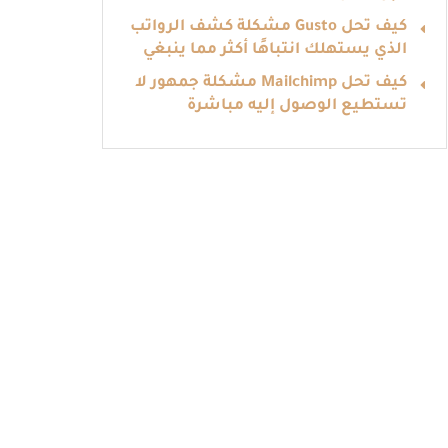
كيف تحل Gusto مشكلة كشف الرواتب
الذي يستهلك انتباهًا أكثر مما ينبغي
كيف تحل Mailchimp مشكلة جمهور لا
تستطيع الوصول إليه مباشرة