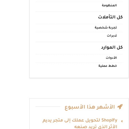
المنظومة
كل التأملات
تجربة شخصية
تدبرات
كل الموارد
الأدوات
خطط عملية
الأشهر هذا الأسبوع
Shopify لتحويل عملك إلى متجر يديم
الأثر الذي تريد صنعه