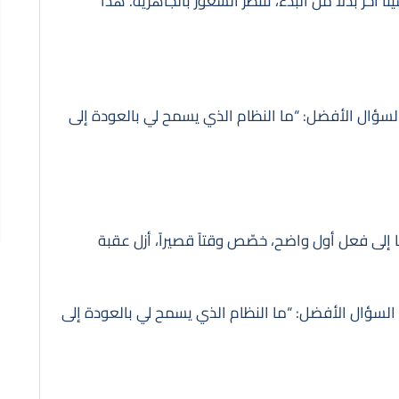
 آخر بدلاً من البدء، تنتظر الشعور بالجاهزية. هذا
السؤال الأفضل: “ما النظام الذي يسمح لي بالعودة إلى
إلى فعل أول واضح، خصّص وقتاً قصيراً، أزل عقبة
 السؤال الأفضل: “ما النظام الذي يسمح لي بالعودة إلى