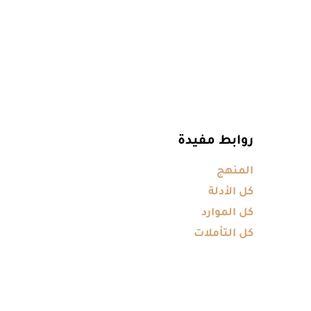
روابط مفيدة
المنهج
كل الأدلة
كل الموارد
كل التأملات