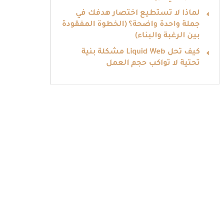
لماذا لا تستطيع اختصار هدفك في
جملة واحدة واضحة؟ (الخطوة المفقودة
بين الرغبة والبناء)
كيف تحل Liquid Web مشكلة بنية
تحتية لا تواكب حجم العمل