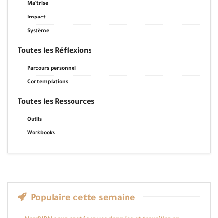
Maîtrise
Impact
Système
Toutes les Réflexions
Parcours personnel
Contemplations
Toutes les Ressources
Outils
Workbooks
Populaire cette semaine