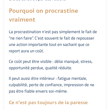
Pourquoi on procrastine
vraiment
La procrastination n’est pas simplement le fait de
“ne rien faire”. C’est souvent le fait de repousser
une action importante tout en sachant que ce
report aura un coût.
Ce coût peut être visible : délai manqué, stress,
opportunité perdue, qualité réduite.
Il peut aussi être intérieur : fatigue mentale,
culpabilité, perte de confiance, impression de ne
pas être fiable envers soi-même.
Ce n’est pas toujours de la paresse