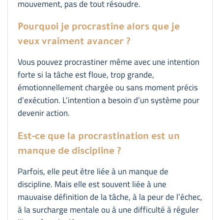
mouvement, pas de tout résoudre.
Pourquoi je procrastine alors que je
veux vraiment avancer ?
Vous pouvez procrastiner même avec une intention
forte si la tâche est floue, trop grande,
émotionnellement chargée ou sans moment précis
d’exécution. L’intention a besoin d’un système pour
devenir action.
Est-ce que la procrastination est un
manque de discipline ?
Parfois, elle peut être liée à un manque de
discipline. Mais elle est souvent liée à une
mauvaise définition de la tâche, à la peur de l’échec,
à la surcharge mentale ou à une difficulté à réguler