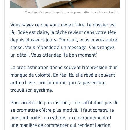
Visuel généré pour le guide sur la procrastination et la continuité.
Vous savez ce que vous devez faire. Le dossier est
là, l’idée est claire, la tâche revient dans votre tête
depuis plusieurs jours. Pourtant, vous ouvrez autre
chose. Vous répondez à un message. Vous rangez
un détail. Vous attendez “le bon moment”.
La procrastination donne souvent l’impression d’un
manque de volonté. En réalité, elle révèle souvent
autre chose : une intention qui n’a pas encore
trouvé son système.
Pour arrêter de procrastiner, il ne suffit donc pas de
se promettre d’être plus motivé. Il faut construire
une continuité : un rythme, un environnement et
une manière de commencer qui rendent l’action