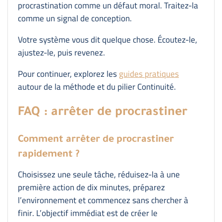
procrastination comme un défaut moral. Traitez-la
comme un signal de conception.
Votre système vous dit quelque chose. Écoutez-le,
ajustez-le, puis revenez.
Pour continuer, explorez les
guides pratiques
autour de la méthode et du pilier Continuité.
FAQ : arrêter de procrastiner
Comment arrêter de procrastiner
rapidement ?
Choisissez une seule tâche, réduisez-la à une
première action de dix minutes, préparez
l’environnement et commencez sans chercher à
finir. L’objectif immédiat est de créer le