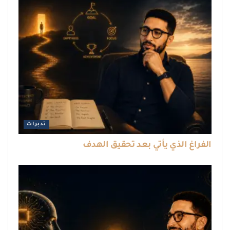
تدبرات
الفراغ الذي يأتي بعد تحقيق الهدف