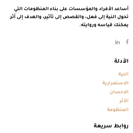
أساعد الأفراد والمؤسسات على بناء المنظومات التي
تحول النية إلى فعل، والقصص إلى تأثير، والهدف إلى أثر
يمكنك قياسه وروايته.
الأدلة
النية
الاستمرارية
الإحسان
الأثر
المنظومة
روابط سريعة