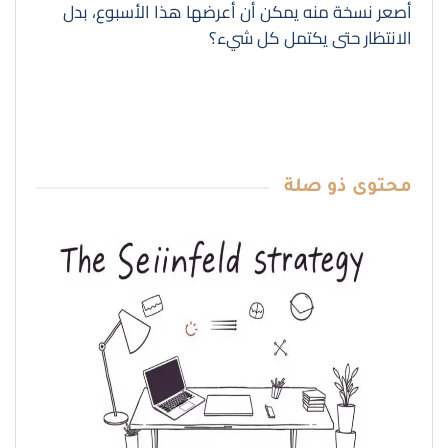
أصعر نسخة منه يمكن أن أعرضها هذا الأسبوع، بدل
الانتظار حتى يكتمل كل شيء؟
محتوى
ذو صلة