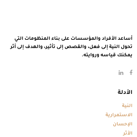
أساعد الأفراد والمؤسسات على بناء المنظومات التي
تحول النية إلى فعل، والقصص إلى تأثير، والهدف إلى أثر
يمكنك قياسه وروايته.
الأدلة
النية
الاستمرارية
الإحسان
الأثر