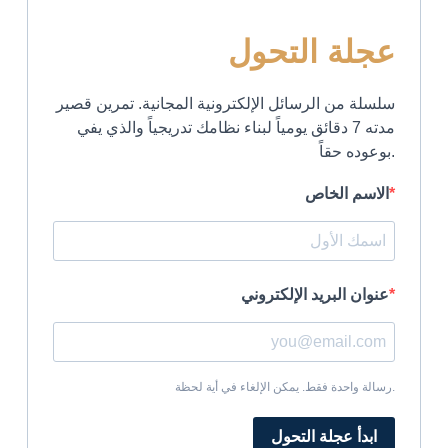
عجلة التحول
سلسلة من الرسائل الإلكترونية المجانية. تمرين قصير
مدته 7 دقائق يومياً لبناء نظامك تدريجياً والذي يفي
بوعوده حقاً.
الاسم الخاص
عنوان البريد الإلكتروني
رسالة واحدة فقط. يمكن الإلغاء في أية لحظة.
ابدأ عجلة التحول