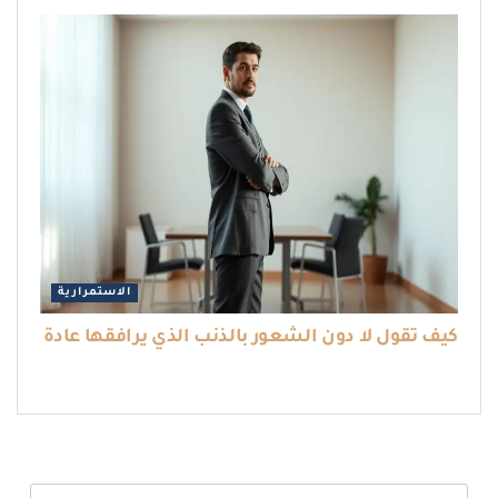
الاستمرارية
كيف تقول لا دون الشعور بالذنب الذي يرافقها عادة