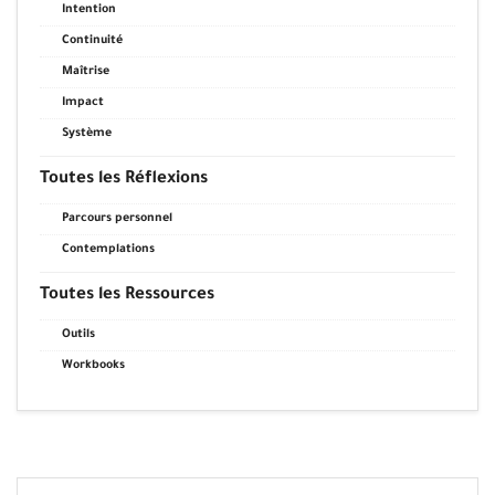
Intention
Continuité
Maîtrise
Impact
Système
Toutes les Réflexions
Parcours personnel
Contemplations
Toutes les Ressources
Outils
Workbooks