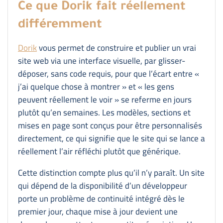
Ce que Dorik fait réellement
différemment
Dorik
vous permet de construire et publier un vrai
site web via une interface visuelle, par glisser-
déposer, sans code requis, pour que l’écart entre «
j’ai quelque chose à montrer » et « les gens
peuvent réellement le voir » se referme en jours
plutôt qu’en semaines. Les modèles, sections et
mises en page sont conçus pour être personnalisés
directement, ce qui signifie que le site qui se lance a
réellement l’air réfléchi plutôt que générique.
Cette distinction compte plus qu’il n’y paraît. Un site
qui dépend de la disponibilité d’un développeur
porte un problème de continuité intégré dès le
premier jour, chaque mise à jour devient une