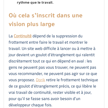
rythme que le travail.
Où cela s’inscrit dans une
vision plus large
La
Continuité
dépend de la suppression du
frottement entre faire le travail et montrer le
travail. Un site web difficile à lancer ou à mettre à
jour devient un goulot d’étranglement qui ralentit
discrètement tout ce qui en dépend en aval : les
gens ne peuvent pas vous trouver, ne peuvent pas
vous recommander, ne peuvent pas agir sur ce que
vous proposez.
Dorik
retire le frottement technique
de ce goulot d’étranglement précis, ce qui libère le
vrai travail de continuité, rester visible et à jour,
pour qu’il se fasse sans avoir besoin d’un
développeur chaque fois.