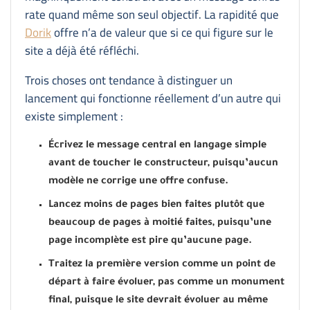
rate quand même son seul objectif. La rapidité que
Dorik
offre n’a de valeur que si ce qui figure sur le
site a déjà été réfléchi.
Trois choses ont tendance à distinguer un
lancement qui fonctionne réellement d’un autre qui
existe simplement :
Écrivez le message central en langage simple
avant de toucher le constructeur, puisqu’aucun
modèle ne corrige une offre confuse.
Lancez moins de pages bien faites plutôt que
beaucoup de pages à moitié faites, puisqu’une
page incomplète est pire qu’aucune page.
Traitez la première version comme un point de
départ à faire évoluer, pas comme un monument
final, puisque le site devrait évoluer au même