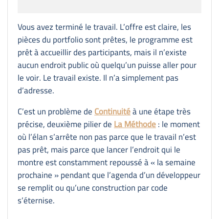
Vous avez terminé le travail. L’offre est claire, les
pièces du portfolio sont prêtes, le programme est
prêt à accueillir des participants, mais il n’existe
aucun endroit public où quelqu’un puisse aller pour
le voir. Le travail existe. Il n’a simplement pas
d’adresse.
C’est un problème de
Continuité
à une étape très
précise, deuxième pilier de
La Méthode
: le moment
où l’élan s’arrête non pas parce que le travail n’est
pas prêt, mais parce que lancer l’endroit qui le
montre est constamment repoussé à « la semaine
prochaine » pendant que l’agenda d’un développeur
se remplit ou qu’une construction par code
s’éternise.