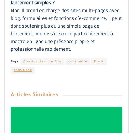
lancement simples ?
Non. Il prend en charge des sites multi-pages avec
blog, formulaires et fonctions d’e-commerce, il peut
donc soutenir plus qu’une simple page de
lancement, même s’il excelle particulièrement à
mettre en ligne une présence propre et
professionnelle rapidement.
Tags:
Constructeur de Site
continuité
Dorik
Sans Code
Articles
Similaires