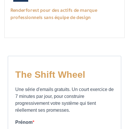
Renderforest pour des actifs de marque
professionnels sans équipe de design
The Shift Wheel
Une série d'emails gratuits. Un court exercice de
7 minutes par jour, pour construire
progressivement votre système qui tient
réellement ses promesses.
Prénom