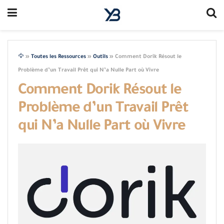
🦅
»
Toutes les Ressources
»
Outils
»
Comment Dorik Résout le
Problème d’un Travail Prêt qui N’a Nulle Part où Vivre
Comment Dorik Résout le
Problème d’un Travail Prêt
qui N’a Nulle Part où Vivre