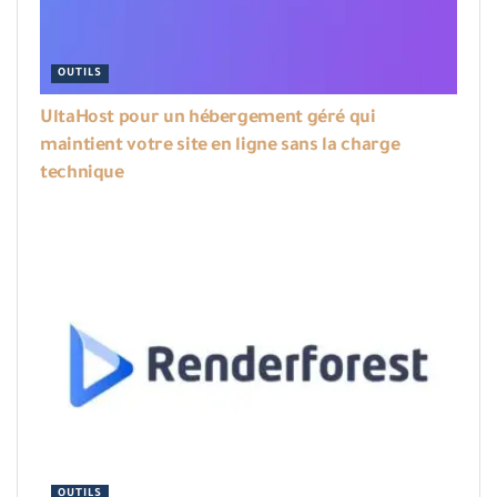
OUTILS
UltaHost pour un hébergement géré qui
maintient votre site en ligne sans la charge
technique
OUTILS