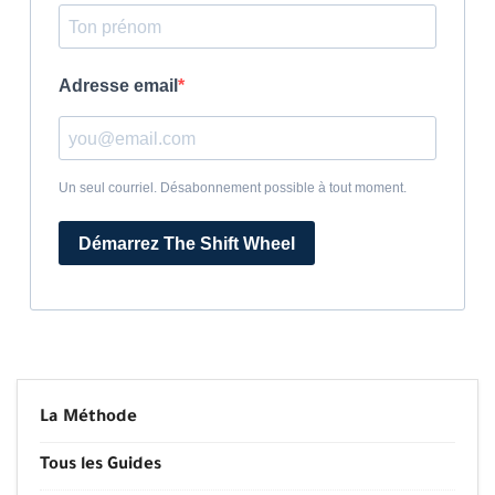
Adresse email
Un seul courriel. Désabonnement possible à tout moment.
Démarrez The Shift Wheel
La Méthode
Tous les Guides