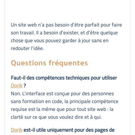
Un site web n’a pas besoin d’être parfait pour faire
son travail. Il a besoin d’exister, et d’être quelque
chose que vous pouvez garder à jour sans en
redouter l’idée.
Questions fréquentes
Faut-il des compétences techniques pour utiliser
Dorik
?
Non. L’interface est conçue pour des personnes
sans formation en code, la principale compétence
requise est la même que pour tout site web : la
clarté sur ce que vous voulez dire et à qui.
Dorik
est-il utile uniquement pour des pages de