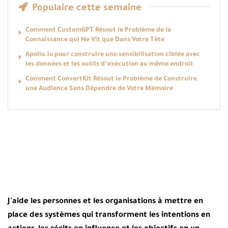
Populaire cette semaine
Comment CustomGPT Résout le Problème de la
Connaissance qui Ne Vit que Dans Votre Tête
Apollo.io pour construire une sensibilisation ciblée avec
les données et les outils d’exécution au même endroit
Comment ConvertKit Résout le Problème de Construire
une Audience Sans Dépendre de Votre Mémoire
J'aide les personnes et les organisations à mettre en
place des systèmes qui transforment les intentions en