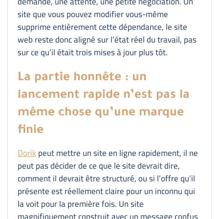
demande, une attente, une petite négociation. Un
site que vous pouvez modifier vous-même
supprime entièrement cette dépendance, le site
web reste donc aligné sur l’état réel du travail, pas
sur ce qu’il était trois mises à jour plus tôt.
La partie honnête : un
lancement rapide n’est pas la
même chose qu’une marque
finie
Dorik
peut mettre un site en ligne rapidement, il ne
peut pas décider de ce que le site devrait dire,
comment il devrait être structuré, ou si l’offre qu’il
présente est réellement claire pour un inconnu qui
la voit pour la première fois. Un site
magnifiquement construit avec un message confus