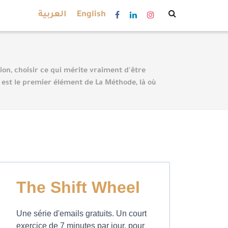
العربية
English
ion, choisir ce qui mérite vraiment d'être
 est le premier élément de La Méthode, là où
The Shift Wheel
Une série d'emails gratuits. Un court
exercice de 7 minutes par jour, pour