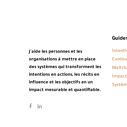
Guide
Intenti
J'aide les personnes et les
organisations à mettre en place
Contin
des systèmes qui transforment les
Maîtris
intentions en actions, les récits en
Impact
influence et les objectifs en un
Systè
impact mesurable et quantifiable.