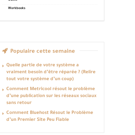
Outils
Workbooks
Populaire cette semaine
Quelle partie de votre système a
vraiment besoin d’être réparée ? (Relire
tout votre système d’un coup)
Comment Metricool résout le problème
d’une publication sur les réseaux sociaux
sans retour
Comment Bluehost Résout le Problème
d’un Premier Site Peu Fiable