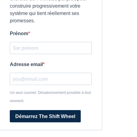
construire progressivement votre
système qui tient réellement ses
promesses.
Prénom
Adresse email
Un seul courriel. Désabonnement possible à tout
moment.
Démarrez The Shift Wheel