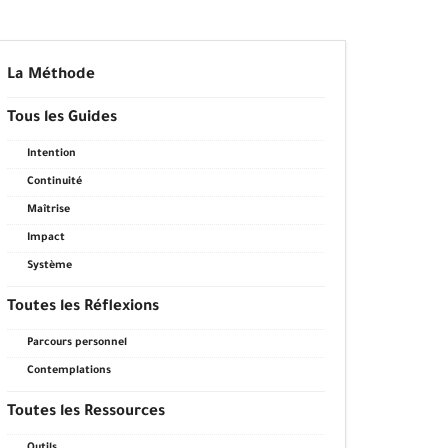
La Méthode
Tous les Guides
Intention
Continuité
Maîtrise
Impact
Système
Toutes les Réflexions
Parcours personnel
Contemplations
Toutes les Ressources