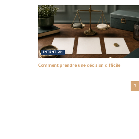
INTENTION
Comment prendre une décision difficile
1