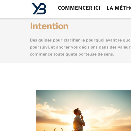
COMMENCER ICI
LA MÉTH
Intention
Des guides pour clarifier le pourquoi avant le quo
poursuivi, et ancrer vos décisions dans des valeu
commence toute quête porteuse de sens.