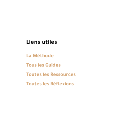
Liens utiles
La Méthode
Tous les Guides
Toutes les Ressources
Toutes les Réflexions