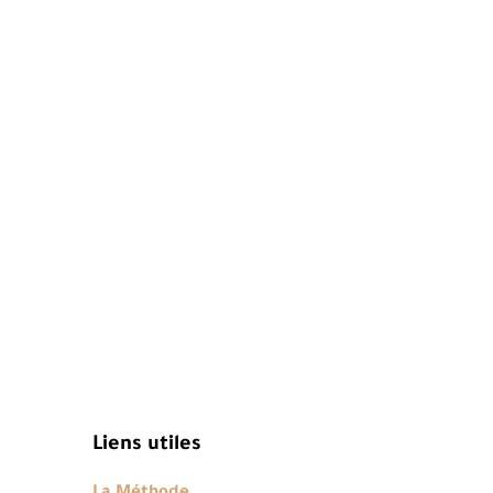
Liens utiles