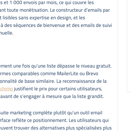
s et 1 000 envois par mois, ce qui couvre les
ant toute monétisation. Le constructeur d’emails par
 lisibles sans expertise en design, et les
 à des séquences de bienvenue et des emails de suivi
nuelle.
ent une fois qu’une liste dépasse le niveau gratuit.
eformes comparables comme MailerLite ou Brevo
onnalité de base similaire. La reconnaissance de la
lchimp
justifient le prix pour certains utilisateurs,
 avant de s’engager à mesure que la liste grandit.
uite marketing complète plutôt qu’un outil email
erface reflète ce positionnement. Les utilisateurs qui
uvent trouver des alternatives plus spécialisées plus