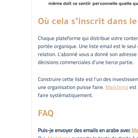
même doit se sentir personnelle quelle que s
Où cela s’inscrit dans 
Chaque plateforme qui distribue votre conte
portée organique. Une liste email est le seul 
relation. L’abonné vous a donné son adresse
décisions commerciales d’une tierce partie.
Construire cette liste est l’un des investisse
une organisation puisse faire.
Mailchimp
est 
faire systématiquement.
FAQ
Puis-je envoyer des emails en arabe avec
Ma