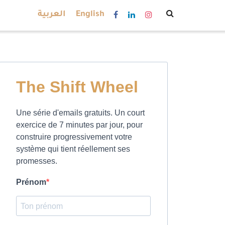
العربية
English
The Shift Wheel
Une série d'emails gratuits. Un court
exercice de 7 minutes par jour, pour
construire progressivement votre
système qui tient réellement ses
promesses.
Prénom