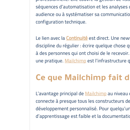
séquences d’automatisation et les analyses
audience ou à systématiser sa communication, 
configuration technique.
Le lien avec la
Continuité
est direct. Une news
discipline du régulier : écrire quelque chose q
à des personnes qui ont choisi de le recevoir
une pratique.
Mailchimp
est l’infrastructure 
Ce que Mailchimp fait 
L’avantage principal de
Mailchimp
au niveau d
connecte à presque tous les constructeurs 
développement personnalisé. Pour quelqu’un q
d’apprentissage est faible et la documentati