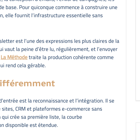
 de base. Pour quiconque commence à construire une
elle fournit l’infrastructure essentielle sans
letter est l’une des expressions les plus claires de la
ui vaut la peine d’être lu, régulièrement, et l’envoyer
.
La Méthode
traite la production cohérente comme
qui rend cela gérable.
différemment
’entrée est la reconnaissance et l’intégration. Il se
de sites, CRM et plateformes e-commerce sans
ui crée sa première liste, la courbe
on disponible est étendue.