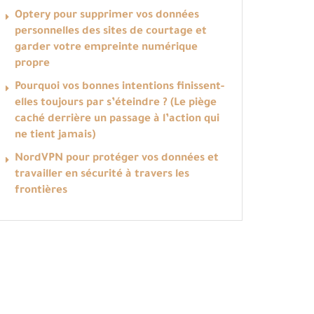
Optery pour supprimer vos données
personnelles des sites de courtage et
garder votre empreinte numérique
propre
Pourquoi vos bonnes intentions finissent-
elles toujours par s’éteindre ? (Le piège
caché derrière un passage à l’action qui
ne tient jamais)
NordVPN pour protéger vos données et
travailler en sécurité à travers les
frontières