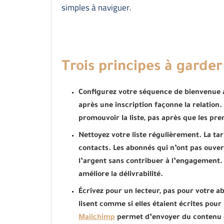
simples à naviguer.
Trois principes à garder 
Configurez votre séquence de bienvenue 
après une inscription façonne la relation
promouvoir la liste, pas après que les pre
Nettoyez votre liste régulièrement. La tar
contacts. Les abonnés qui n’ont pas ouver
l’argent sans contribuer à l’engagement. L
améliore la délivrabilité.
Écrivez pour un lecteur, pas pour votre a
lisent comme si elles étaient écrites pou
Mailchimp
permet d’envoyer du contenu di