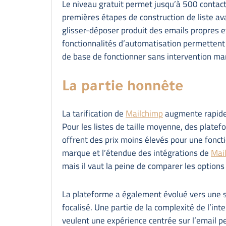
Le niveau gratuit permet jusqu’à 500 contact
premières étapes de construction de liste av
glisser-déposer produit des emails propres et
fonctionnalités d’automatisation permettent
de base de fonctionner sans intervention ma
La partie honnête
La tarification de
Mailchimp
augmente rapidem
Pour les listes de taille moyenne, des plat
offrent des prix moins élevés pour une foncti
marque et l’étendue des intégrations de
Mai
mais il vaut la peine de comparer les options
La plateforme a également évolué vers une s
focalisé. Une partie de la complexité de l’int
veulent une expérience centrée sur l’email pe