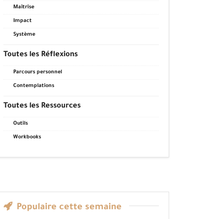
Maîtrise
Impact
Système
Toutes les Réflexions
Parcours personnel
Contemplations
Toutes les Ressources
Outils
Workbooks
Populaire cette semaine