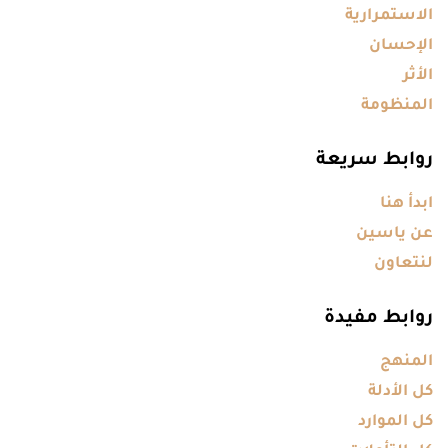
الاستمرارية
الإحسان
الأثر
المنظومة
روابط سريعة
ابدأ هنا
عن ياسين
لنتعاون
روابط مفيدة
المنهج
كل الأدلة
كل الموارد