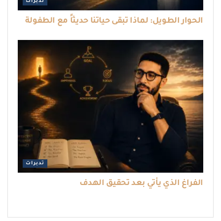
تدبرات
الحوار الطويل: لماذا تبقى حياتنا حديثاً مع الطفولة
تدبرات
الفراغ الذي يأتي بعد تحقيق الهدف