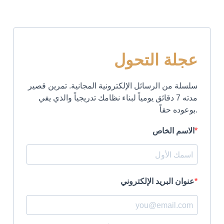
عجلة التحول
سلسلة من الرسائل الإلكترونية المجانية. تمرين قصير
مدته 7 دقائق يومياً لبناء نظامك تدريجياً والذي يفي
بوعوده حقاً.
الاسم الخاص
عنوان البريد الإلكتروني