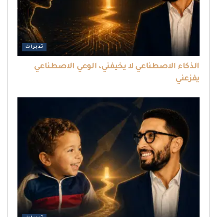
تدبرات
الذكاء الاصطناعي لا يخيفني، الوعي الاصطناعي
يفزعني