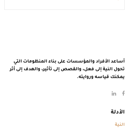
أساعد الأفراد والمؤسسات على بناء المنظومات التي
تحول النية إلى فعل، والقصص إلى تأثير، والهدف إلى أثر
يمكنك قياسه وروايته.
الأدلة
النية