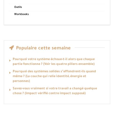
Outils
Workbooks
Populaire cette semaine
Pourquoi votre système échoue-t-il alors que chaque
partie fonctionne ? (Voir les quatre piliers ensemble)
Pourquoi des systèmes solides s’effondrent-ils quand
même ? (La couche qui relie identité, énergie et
personnes)
Savez-vous vraiment si votre travail a changé quelque
chose ? (Impact vérifié contre impact supposé)