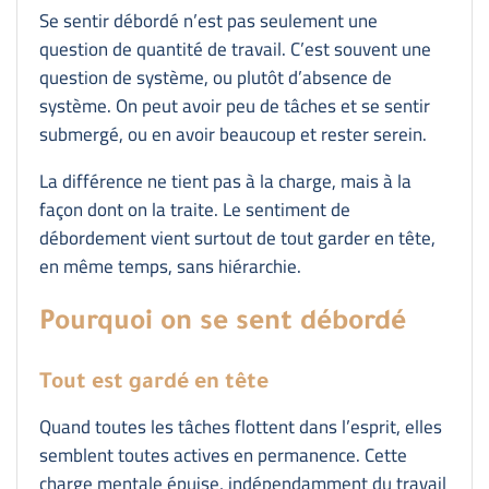
Se sentir débordé n’est pas seulement une
question de quantité de travail. C’est souvent une
question de système, ou plutôt d’absence de
système. On peut avoir peu de tâches et se sentir
submergé, ou en avoir beaucoup et rester serein.
La différence ne tient pas à la charge, mais à la
façon dont on la traite. Le sentiment de
débordement vient surtout de tout garder en tête,
en même temps, sans hiérarchie.
Pourquoi on se sent débordé
Tout est gardé en tête
Quand toutes les tâches flottent dans l’esprit, elles
semblent toutes actives en permanence. Cette
charge mentale épuise, indépendamment du travail