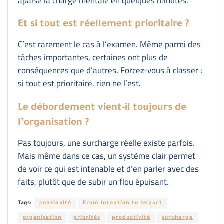
apaise la charge mentale en quelques minutes.
Et si tout est réellement prioritaire ?
C’est rarement le cas à l’examen. Même parmi des
tâches importantes, certaines ont plus de
conséquences que d’autres. Forcez-vous à classer :
si tout est prioritaire, rien ne l’est.
Le débordement vient-il toujours de
l’organisation ?
Pas toujours, une surcharge réelle existe parfois.
Mais même dans ce cas, un système clair permet
de voir ce qui est intenable et d’en parler avec des
faits, plutôt que de subir un flou épuisant.
Tags:
continuité
From Intention to Impact
organisation
priorités
productivité
surcharge