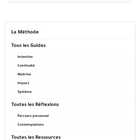
La Méthode
Tous les Guides
Intention
Continuité
Maîtrise
Impact
Système
Toutes les Réflexions
Parcours personnel
Contemplations
Toutes les Ressources