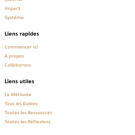
Maîtrise
Impact
Système
Liens rapides
Commencer ici
À propos
Collaborons
Liens utiles
La Méthode
Tous les Guides
Toutes les Ressources
Toutes les Réflexions