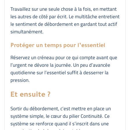
Travaillez sur une seule chose à la fois, en mettant
les autres de côté par écrit. Le multitâche entretient
le sentiment de débordement en gardant tout actif
simultanément.
Protéger un temps pour l’essentiel
Réservez un créneau pour ce qui compte avant que
l’urgent ne dévore la journée. Un peu d’avancée
quotidienne sur l’essentiel suffit à desserrer la
pression.
Et ensuite ?
Sortir du débordement, c’est mettre en place un
système simple, le cœur du pilier Continuité. Ce
système se renforce quand il s’inscrit dans une