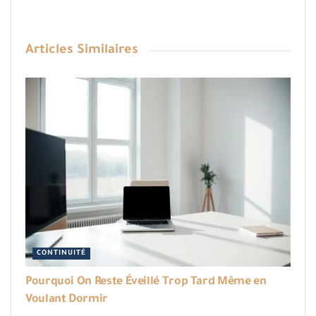
Articles
Similaires
CONTINUITÉ
Pourquoi On Reste Éveillé Trop Tard Même en
Voulant Dormir