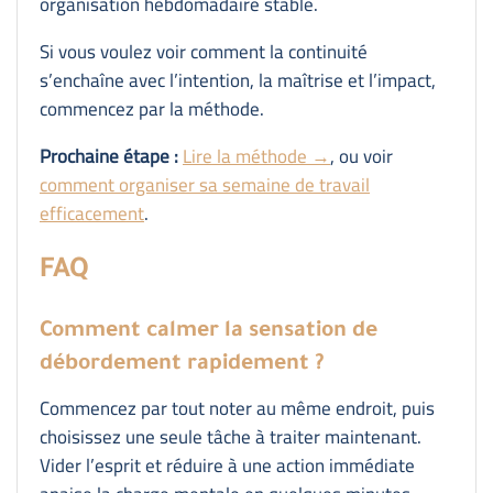
organisation hebdomadaire stable.
Si vous voulez voir comment la continuité
s’enchaîne avec l’intention, la maîtrise et l’impact,
commencez par la méthode.
Prochaine étape :
Lire la méthode →
, ou voir
comment organiser sa semaine de travail
efficacement
.
FAQ
Comment calmer la sensation de
débordement rapidement ?
Commencez par tout noter au même endroit, puis
choisissez une seule tâche à traiter maintenant.
Vider l’esprit et réduire à une action immédiate