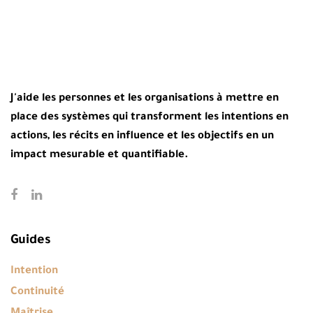
J'aide les personnes et les organisations à mettre en
place des systèmes qui transforment les intentions en
actions, les récits en influence et les objectifs en un
impact mesurable et quantifiable.
Guides
Intention
Continuité