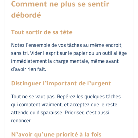
Comment ne plus se sentir
débordé
Tout sortir de sa tête
Notez l’ensemble de vos tâches au même endroit,
sans tri. Vider l’esprit sur le papier ou un outil allège
immédiatement la charge mentale, même avant
d’avoir rien fait.
Distinguer l’important de l’urgent
Tout ne se vaut pas. Repérez les quelques tâches
qui comptent vraiment, et acceptez que le reste
attende ou disparaisse. Prioriser, c’est aussi
renoncer.
N’avoir qu’une priorité à la fois