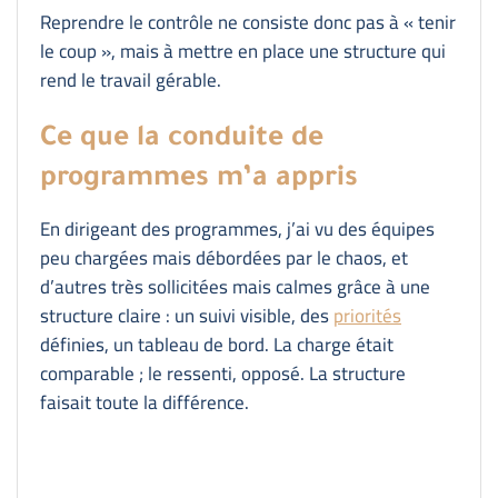
Reprendre le contrôle ne consiste donc pas à « tenir
le coup », mais à mettre en place une structure qui
rend le travail gérable.
Ce que la conduite de
programmes m’a appris
En dirigeant des programmes, j’ai vu des équipes
peu chargées mais débordées par le chaos, et
d’autres très sollicitées mais calmes grâce à une
structure claire : un suivi visible, des
priorités
définies, un tableau de bord. La charge était
comparable ; le ressenti, opposé. La structure
faisait toute la différence.