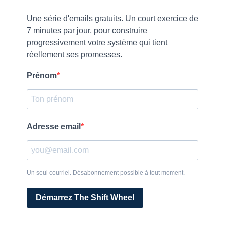
Une série d'emails gratuits. Un court exercice de
7 minutes par jour, pour construire
progressivement votre système qui tient
réellement ses promesses.
Prénom
Adresse email
Un seul courriel. Désabonnement possible à tout moment.
Démarrez The Shift Wheel