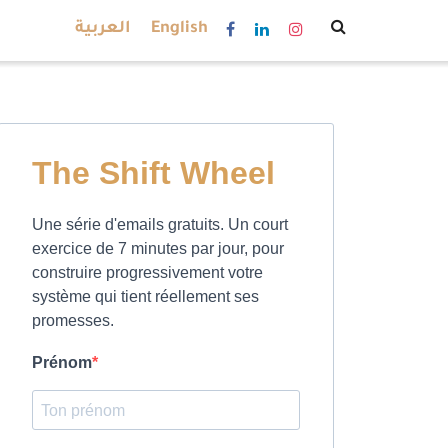
العربية
English
The Shift Wheel
Une série d'emails gratuits. Un court
exercice de 7 minutes par jour, pour
construire progressivement votre
système qui tient réellement ses
promesses.
Prénom