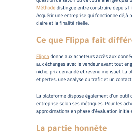
Méthode
distingue entre construire depuis l’
Acquérir une entreprise qui fonctionne déjà p
claire et la finalité réelle.
Ce que Flippa fait dif
Flippa
donne aux acheteurs accès aux données 
aux échanges avec le vendeur avant tout eng
niche, prix demandé et revenu mensuel. La p
et pertes, une analyse du trafic et un contact
La plateforme dispose également d’un outil d’
entreprise selon ses métriques. Pour les ache
approximations en phase d’évaluation initial
La partie honnête