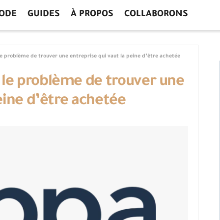
ODE
GUIDES
À PROPOS
COLLABORONS
 problème de trouver une entreprise qui vaut la peine d’être achetée
le problème de trouver une
eine d’être achetée