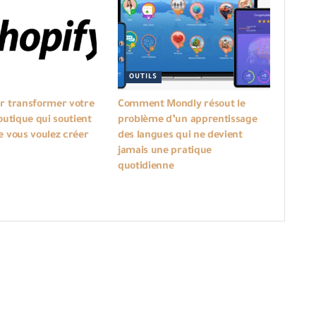
OUTILS
r transformer votre
Comment Mondly résout le
outique qui soutient
problème d’un apprentissage
e vous voulez créer
des langues qui ne devient
jamais une pratique
quotidienne