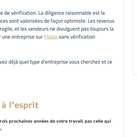
 de vérification. La diligence raisonnable est la
nces sont valorisées de façon optimiste. Les revenus
fragile, et les vendeurs ne divulguent pas toujours la
r une entreprise sur
Flippa
sans vérification
vez déjà quel type d’entreprise vous cherchez et ce
à l’esprit
ois prochaines années de votre travail, pas celle qui
.