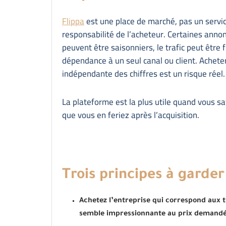
Flippa
est une place de marché, pas un service
responsabilité de l’acheteur. Certaines anno
peuvent être saisonniers, le trafic peut être 
dépendance à un seul canal ou client. Achete
indépendante des chiffres est un risque réel.
La plateforme est la plus utile quand vous sa
que vous en feriez après l’acquisition.
Trois principes à garder 
Achetez l’entreprise qui correspond aux tr
semble impressionnante au prix demandé