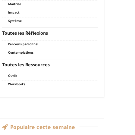
Maîtrise
Impact
Système
Toutes les Réflexions
Parcours personnel
Contemplations
Toutes les Ressources
Outils
Workbooks
Populaire cette semaine