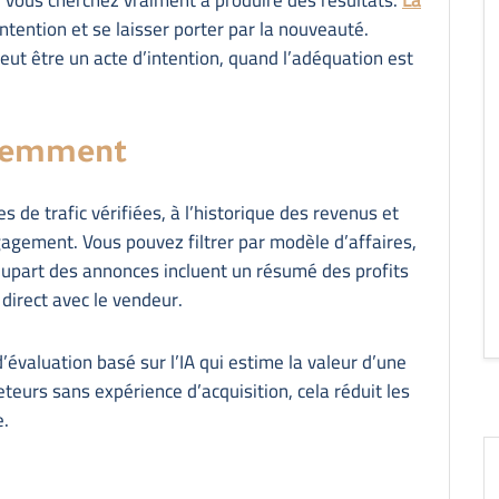
intention et se laisser porter par la nouveauté.
eut être un acte d’intention, quand l’adéquation est
féremment
de trafic vérifiées, à l’historique des revenus et
agement. Vous pouvez filtrer par modèle d’affaires,
lupart des annonces incluent un résumé des profits
 direct avec le vendeur.
évaluation basé sur l’IA qui estime la valeur d’une
teurs sans expérience d’acquisition, cela réduit les
e.