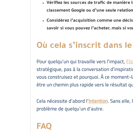
Vérifiez les sources de trafic de manière 
classement Google ou d’une seule relation d
Considérez l’acquisition comme une déci
savoir si vous pouvez l’acheter, mais si v
Où cela s’inscrit dans 
Pour quelqu’un qui travaille vers l’impact,
Fli
stratégique, pas à la conversation d’inspirati
vous construisez et pourquoi. À ce moment-là
être un chemin plus rapide vers le résultat qu
Cela nécessite d’abord l’
Intention
. Sans elle,
problème de quelqu’un d’autre.
FAQ