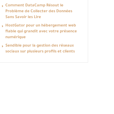
Comment DataCamp Résout le
Problème de Collecter des Données
Sans Savoir les Lire
HostGator pour un hébergement web
fiable qui grandit avec votre présence
numérique
Sendible pour la gestion des réseaux
sociaux sur plusieurs profils et clients