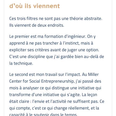
d’où ils viennent
Ces trois filtres ne sont pas une théorie abstraite.
Ils viennent de deux endroits.
Le premier est ma formation d’ingénieur. On y
apprend à ne pas trancher à l’instinct, mais à
expliciter ses critères avant de juger une option.
C’est une discipline que j’ai gardée bien au-delà de
la technique.
Le second est mon travail sur l’impact. Au Miller
Center for Social Entrepreneurship, j’ai passé des
mois à analyser ce qui distingue une initiative qui
transforme d’une initiative qui s’agite. La leçon
était claire : l’envie et l’activité ne suffisent pas. Ce
qui compte, c’est ce qui change réellement, et la
capacité à le soutenir dans le temps.