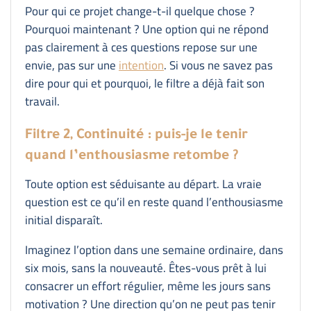
Pour qui ce projet change-t-il quelque chose ?
Pourquoi maintenant ? Une option qui ne répond
pas clairement à ces questions repose sur une
envie, pas sur une
intention
. Si vous ne savez pas
dire pour qui et pourquoi, le filtre a déjà fait son
travail.
Filtre 2, Continuité : puis-je le tenir
quand l’enthousiasme retombe ?
Toute option est séduisante au départ. La vraie
question est ce qu’il en reste quand l’enthousiasme
initial disparaît.
Imaginez l’option dans une semaine ordinaire, dans
six mois, sans la nouveauté. Êtes-vous prêt à lui
consacrer un effort régulier, même les jours sans
motivation ? Une direction qu’on ne peut pas tenir