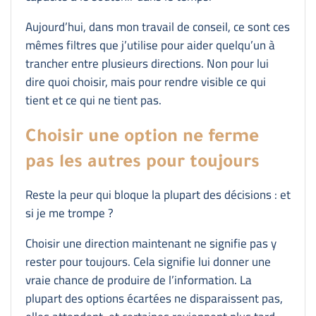
Aujourd’hui, dans mon travail de conseil, ce sont ces
mêmes filtres que j’utilise pour aider quelqu’un à
trancher entre plusieurs directions. Non pour lui
dire quoi choisir, mais pour rendre visible ce qui
tient et ce qui ne tient pas.
Choisir une option ne ferme
pas les autres pour toujours
Reste la peur qui bloque la plupart des décisions : et
si je me trompe ?
Choisir une direction maintenant ne signifie pas y
rester pour toujours. Cela signifie lui donner une
vraie chance de produire de l’information. La
plupart des options écartées ne disparaissent pas,