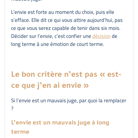
L’envie est forte au moment du choix, puis elle
s’efface. Elle dit ce qui vous attire aujourd’hui, pas
ce que vous serez capable de tenir dans six mois.
Décider sur l’envie, c’est confier une
décision
de
long terme à une émotion de court terme.
Le bon critère n’est pas « est-
ce que j’en ai envie »
Si l’envie est un mauvais juge, par quoi la remplacer
?
L’envie est un mauvais juge à long
terme