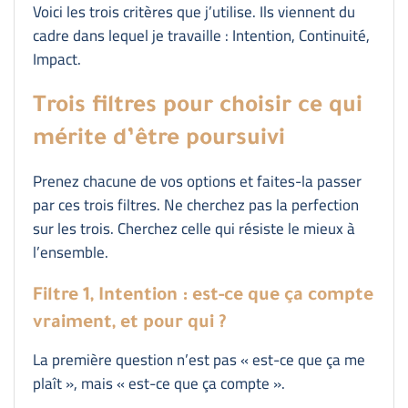
Voici les trois critères que j’utilise. Ils viennent du
cadre dans lequel je travaille : Intention, Continuité,
Impact.
Trois filtres pour choisir ce qui
mérite d’être poursuivi
Prenez chacune de vos options et faites-la passer
par ces trois filtres. Ne cherchez pas la perfection
sur les trois. Cherchez celle qui résiste le mieux à
l’ensemble.
Filtre 1, Intention : est-ce que ça compte
vraiment, et pour qui ?
La première question n’est pas « est-ce que ça me
plaît », mais « est-ce que ça compte ».