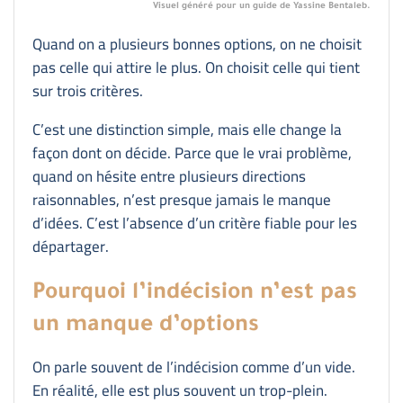
Visuel généré pour un guide de Yassine Bentaleb.
Quand on a plusieurs bonnes options, on ne choisit
pas celle qui attire le plus. On choisit celle qui tient
sur trois critères.
C’est une distinction simple, mais elle change la
façon dont on décide. Parce que le vrai problème,
quand on hésite entre plusieurs directions
raisonnables, n’est presque jamais le manque
d’idées. C’est l’absence d’un critère fiable pour les
départager.
Pourquoi l’indécision n’est pas
un manque d’options
On parle souvent de l’indécision comme d’un vide.
En réalité, elle est plus souvent un trop-plein.