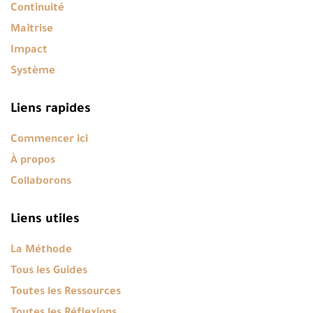
Continuité
Maîtrise
Impact
Système
Liens rapides
Commencer ici
À propos
Collaborons
Liens utiles
La Méthode
Tous les Guides
Toutes les Ressources