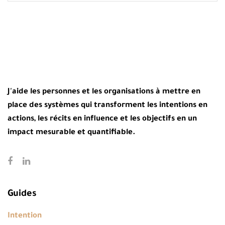
J'aide les personnes et les organisations à mettre en
place des systèmes qui transforment les intentions en
actions, les récits en influence et les objectifs en un
impact mesurable et quantifiable.
Guides
Intention