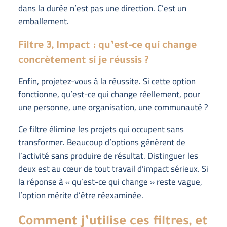
dans la durée n’est pas une direction. C’est un
emballement.
Filtre 3, Impact : qu’est-ce qui change
concrètement si je réussis ?
Enfin, projetez-vous à la réussite. Si cette option
fonctionne, qu’est-ce qui change réellement, pour
une personne, une organisation, une communauté ?
Ce filtre élimine les projets qui occupent sans
transformer. Beaucoup d’options génèrent de
l’activité sans produire de résultat. Distinguer les
deux est au cœur de tout travail d’impact sérieux. Si
la réponse à « qu’est-ce qui change » reste vague,
l’option mérite d’être réexaminée.
Comment j’utilise ces filtres, et