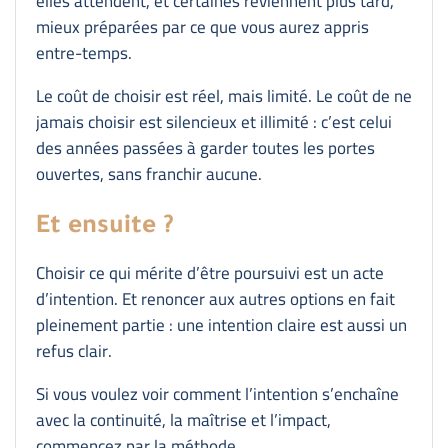
elles attendent, et certaines reviennent plus tard,
mieux préparées par ce que vous aurez appris
entre-temps.
Le coût de choisir est réel, mais limité. Le coût de ne
jamais choisir est silencieux et illimité : c’est celui
des années passées à garder toutes les portes
ouvertes, sans franchir aucune.
Et ensuite ?
Choisir ce qui mérite d’être poursuivi est un acte
d’intention. Et renoncer aux autres options en fait
pleinement partie : une intention claire est aussi un
refus clair.
Si vous voulez voir comment l’intention s’enchaîne
avec la continuité, la maîtrise et l’impact,
commencez par la méthode.