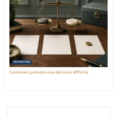
INTENTION
Comment prendre une décision difficile