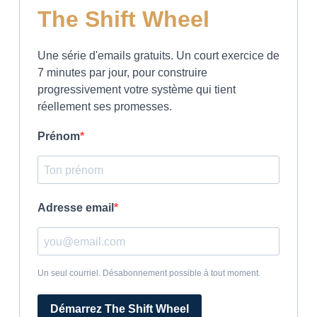
The Shift Wheel
Une série d'emails gratuits. Un court exercice de
7 minutes par jour, pour construire
progressivement votre système qui tient
réellement ses promesses.
Prénom
Adresse email
Un seul courriel. Désabonnement possible à tout moment.
Démarrez The Shift Wheel