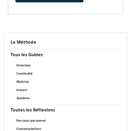
La Méthode
Tous les Guides
Intention
Continuité
Maîtrise
Impact
Système
Toutes les Réflexions
Parcours personnel
Contemplations