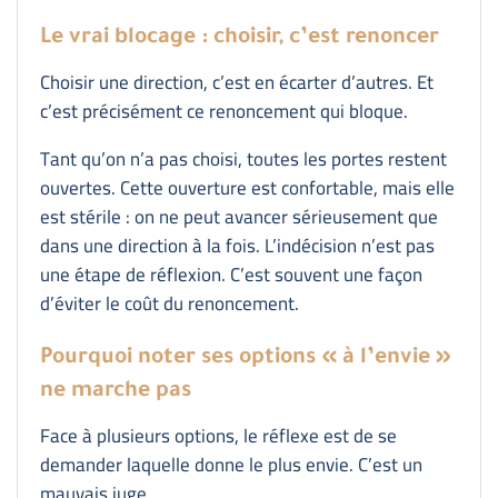
Le vrai blocage : choisir, c’est renoncer
Choisir une direction, c’est en écarter d’autres. Et
c’est précisément ce renoncement qui bloque.
Tant qu’on n’a pas choisi, toutes les portes restent
ouvertes. Cette ouverture est confortable, mais elle
est stérile : on ne peut avancer sérieusement que
dans une direction à la fois. L’indécision n’est pas
une étape de réflexion. C’est souvent une façon
d’éviter le coût du renoncement.
Pourquoi noter ses options « à l’envie »
ne marche pas
Face à plusieurs options, le réflexe est de se
demander laquelle donne le plus envie. C’est un
mauvais juge.