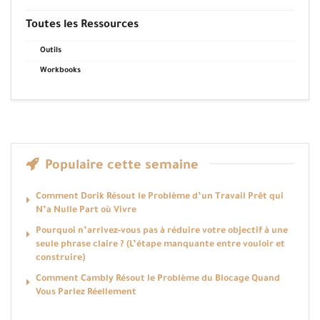
Toutes les Ressources
Outils
Workbooks
Populaire cette semaine
Comment Dorik Résout le Problème d’un Travail Prêt qui
N’a Nulle Part où Vivre
Pourquoi n’arrivez-vous pas à réduire votre objectif à une
seule phrase claire ? (L’étape manquante entre vouloir et
construire)
Comment Cambly Résout le Problème du Blocage Quand
Vous Parlez Réellement