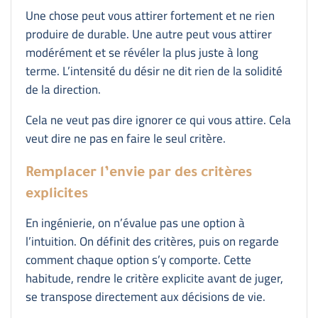
Une chose peut vous attirer fortement et ne rien
produire de durable. Une autre peut vous attirer
modérément et se révéler la plus juste à long
terme. L’intensité du désir ne dit rien de la solidité
de la direction.
Cela ne veut pas dire ignorer ce qui vous attire. Cela
veut dire ne pas en faire le seul critère.
Remplacer l’envie par des critères
explicites
En ingénierie, on n’évalue pas une option à
l’intuition. On définit des critères, puis on regarde
comment chaque option s’y comporte. Cette
habitude, rendre le critère explicite avant de juger,
se transpose directement aux décisions de vie.