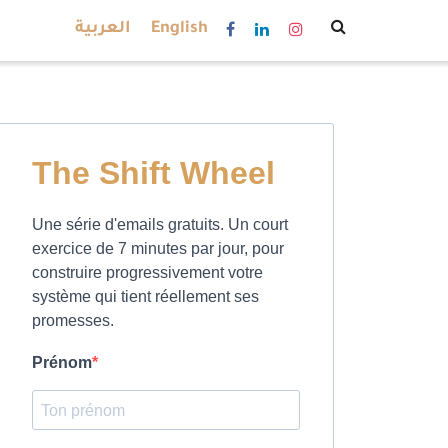
العربية
English
The Shift Wheel
Une série d'emails gratuits. Un court
exercice de 7 minutes par jour, pour
construire progressivement votre
système qui tient réellement ses
promesses.
Prénom