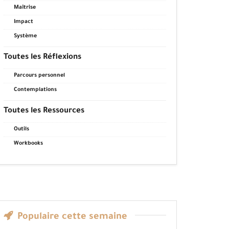
Maîtrise
Impact
Système
Toutes les Réflexions
Parcours personnel
Contemplations
Toutes les Ressources
Outils
Workbooks
Populaire cette semaine