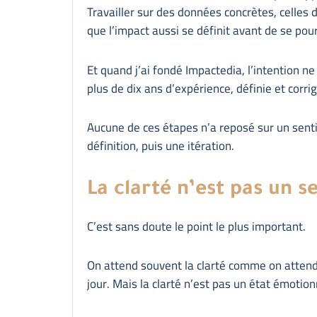
Travailler sur des données concrètes, celles 
que l’impact aussi se définit avant de se pou
Et quand j’ai fondé Impactedia, l’intention ne 
plus de dix ans d’expérience, définie et corr
Aucune de ces étapes n’a reposé sur un sent
définition, puis une itération.
La clarté n’est pas un s
C’est sans doute le point le plus important.
On attend souvent la clarté comme on attend l
jour. Mais la clarté n’est pas un état émotionn