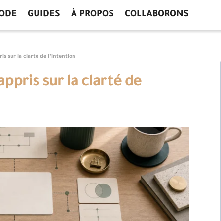
ODE
GUIDES
À PROPOS
COLLABORONS
is sur la clarté de l’intention
appris sur la clarté de