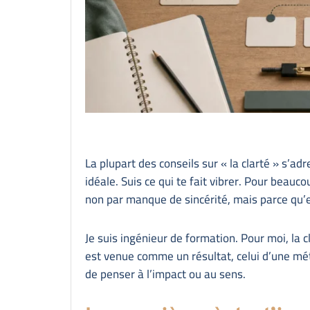
La plupart des conseils sur « la clarté » s’ad
idéale. Suis ce qui te fait vibrer. Pour beau
non par manque de sincérité, mais parce qu’
Je suis ingénieur de formation. Pour moi, la 
est venue comme un résultat, celui d’une mé
de penser à l’impact ou au sens.