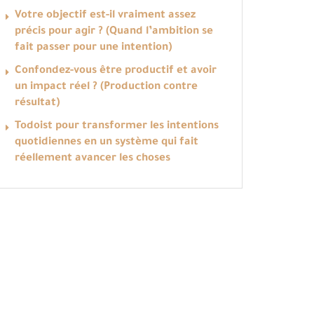
Votre objectif est-il vraiment assez
précis pour agir ? (Quand l’ambition se
fait passer pour une intention)
Confondez-vous être productif et avoir
un impact réel ? (Production contre
résultat)
Todoist pour transformer les intentions
quotidiennes en un système qui fait
réellement avancer les choses