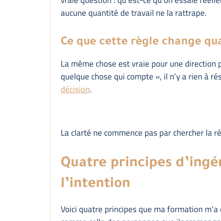
aucune quantité de travail ne la rattrape.
Ce que cette règle change qua
La même chose est vraie pour une direction pe
quelque chose qui compte », il n’y a rien à r
décision
.
La clarté ne commence pas par chercher la ré
Quatre principes d’ingé
l’intention
Voici quatre principes que ma formation m’a d